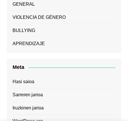
GENERAL
VIOLENCIA DE GÉNERO
BULLYING
APRENDIZAJE
Meta
Hasi saioa
Sarreren jarioa
Iruzkinen jarioa
WordPress.org