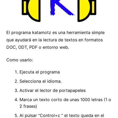
El programa katamotz es una herramienta simple
que ayudará en la lectura de textos en formatos
DOC, ODT, PDF o entorno web.
Como usarlo:
Ejecuta el programa
Selecciona el idioma.
Activar el lector de portapapeles
Marca un texto corto de unas 1000 letras (1 o
2 frases)
Al pulsar “Control+c ” el texto queda en el