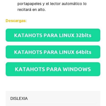
portapapeles y el lector automático lo
recitará en alto.
Descargas:
DISLEXIA