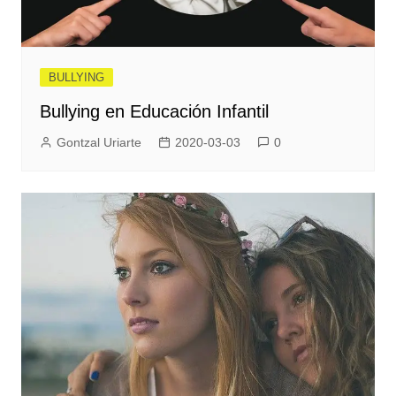
BULLYING
Bullying en Educación Infantil
Gontzal Uriarte
2020-03-03
0