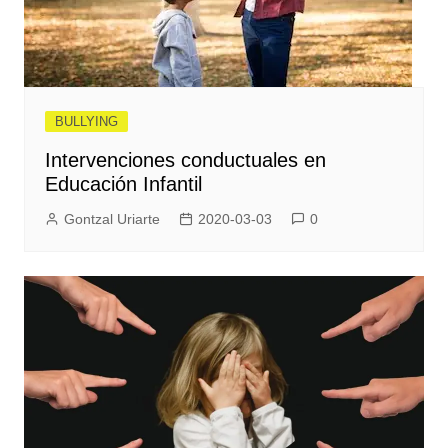
BULLYING
Intervenciones conductuales en
Educación Infantil
Gontzal Uriarte
2020-03-03
0