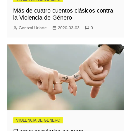
Más de cuatro cuentos clásicos contra
la Violencia de Género
Gontzal Uriarte
2020-03-03
0
VIOLENCIA DE GÉNERO