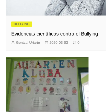
BULLYING
Evidencias científicas contra el Bullying
Gontzal Uriarte
2020-03-03
0