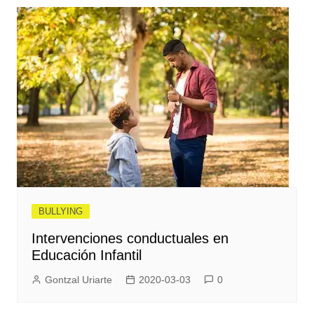
nabigatu
BULLYING
Intervenciones conductuales en
Educación Infantil
Gontzal Uriarte
2020-03-03
0