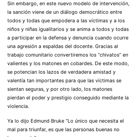
Sin embargo, en este nuevo modelo de intervención,
la sanción viene de un diálogo democrático entre
todos y todas que empodera a las víctimas y a los
niños y niñas igualitarios y se anima a todos y todas
a participar en la defensa y denuncia cuando ocurre
una agresión a espaldas del docente. Gracias al
trabajo comunitario convertiremos los “chivatos” en
valientes y los matones en cobardes. De este modo,
se potencian los lazos de verdadera amistad y
valentía tan importantes para que las víctimas se
sientan seguras, y por otro lado, los matones
pierdan el poder y prestigio conseguido mediante la
violencia.
Ya lo dijo Edmund Bruke “Lo único que necesita el
mal para triunfar, es que las personas buenas no