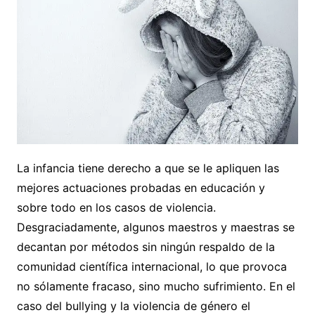
La infancia tiene derecho a que se le apliquen las
mejores actuaciones probadas en educación y
sobre todo en los casos de violencia.
Desgraciadamente, algunos maestros y maestras se
decantan por métodos sin ningún respaldo de la
comunidad científica internacional, lo que provoca
no sólamente fracaso, sino mucho sufrimiento. En el
caso del bullying y la violencia de género el