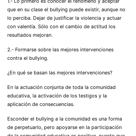
1.- Lo primero es conocer el fenómeno y aceptar
que en su clase el bullying puede existir, aunque no
lo perciba. Dejar de justificar la violencia y actuar
con valentía. Sólo con el cambio de actitud los
resultados mejoran.
2.- Formarse sobre las mejores intervenciones
contra el bullying.
¿En qué se basan las mejores intervenciones?
En la actuación conjunta de toda la comunidad
educativa, la activación de los testigos y la
aplicación de consecuencias.
Esconder el bullying a la comunidad es una forma
de perpetuarlo, pero apoyarse en la participación
de la comunidad educativa es positivo, puesto que