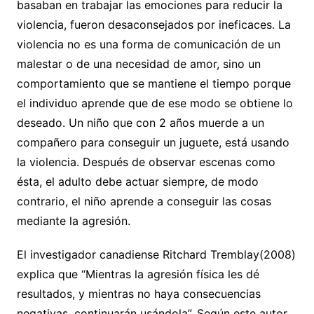
basaban en trabajar las emociones para reducir la
violencia, fueron desaconsejados por ineficaces. La
violencia no es una forma de comunicación de un
malestar o de una necesidad de amor, sino un
comportamiento que se mantiene el tiempo porque
el individuo aprende que de ese modo se obtiene lo
deseado. Un niño que con 2 años muerde a un
compañero para conseguir un juguete, está usando
la violencia. Después de observar escenas como
ésta, el adulto debe actuar siempre, de modo
contrario, el niño aprende a conseguir las cosas
mediante la agresión.
El investigador canadiense Ritchard Tremblay(2008)
explica que “Mientras la agresión física les dé
resultados, y mientras no haya consecuencias
negativas, continuarán usándola”. Según este autor,