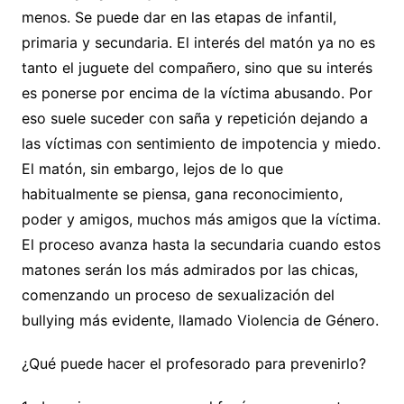
menos. Se puede dar en las etapas de infantil,
primaria y secundaria. El interés del matón ya no es
tanto el juguete del compañero, sino que su interés
es ponerse por encima de la víctima abusando. Por
eso suele suceder con saña y repetición dejando a
las víctimas con sentimiento de impotencia y miedo.
El matón, sin embargo, lejos de lo que
habitualmente se piensa, gana reconocimiento,
poder y amigos, muchos más amigos que la víctima.
El proceso avanza hasta la secundaria cuando estos
matones serán los más admirados por las chicas,
comenzando un proceso de sexualización del
bullying más evidente, llamado Violencia de Género.
¿Qué puede hacer el profesorado para prevenirlo?