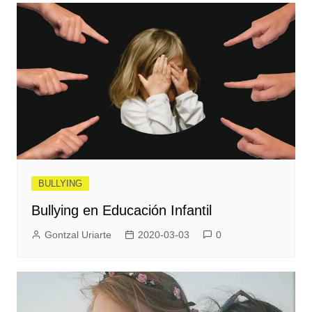
BULLYING
Bullying en Educación Infantil
Gontzal Uriarte
2020-03-03
0