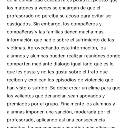
los matones a veces se encargan de que el
profesorado no perciba su acoso para evitar ser
castigados. Sin embargo, los compañeros y
compañeras y las familias tienen mucha más
información que nadie sobre el sufrimiento de las
víctimas. Aprovechando esta información, los
alumnos y alumnas pueden realizar reuniones donde
comparten mediante diálogo igualitario qué es lo
que les gusta y no les gusta sobre el trato que
reciben y explican los episodios de violencia que
han visto o sufrido. Se debe crear un clima para que
los valientes que denuncian sean apoyados y
premiados por el grupo. Finalmente los alumnos y
alumnas imponen una sanción, moderada por el
profesorado, aplicando así una consecuencia
negativa. La consecuencia negativa más eficaz es