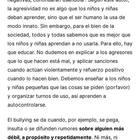
la agresividad no es algo que los niños y niñas
deban aprender, sino que el ser humano la usa de
modo innato. Sin embargo, para el bien de la
sociedad, todos y todas sabemos que es mejor que
los niños y niñas aprendan a no usarla. Para ello, hay
que educar. No dudemos en explicar a los agresores
que lo que hacen está mal, y aplicar sanciones
cuando actúan violentamente y refuerzo positivo
cuando lo hacen bien. Debemos enseñar a los niños
y niñas pequeñas que las cosas se piden (porfavor)
y organizar turnos de uso, así aprenden a
autocontrolarse.
El bullying se da cuando, por ejemplo, se pega,
insulta o se difunden rumores
sobre alguien más
débil, a propósito y repetidamente
. Ni más, ni