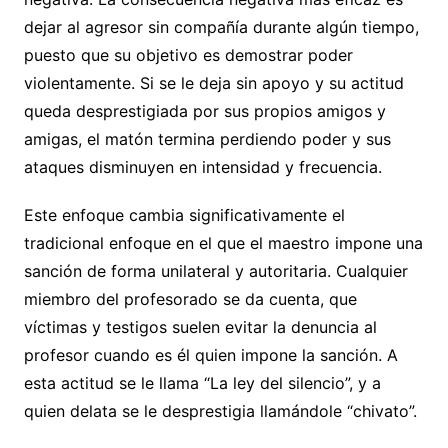
dejar al agresor sin compañía durante algún tiempo,
puesto que su objetivo es demostrar poder
violentamente. Si se le deja sin apoyo y su actitud
queda desprestigiada por sus propios amigos y
amigas, el matón termina perdiendo poder y sus
ataques disminuyen en intensidad y frecuencia.
Este enfoque cambia significativamente el
tradicional enfoque en el que el maestro impone una
sanción de forma unilateral y autoritaria. Cualquier
miembro del profesorado se da cuenta, que
víctimas y testigos suelen evitar la denuncia al
profesor cuando es él quien impone la sanción. A
esta actitud se le llama “La ley del silencio”, y a
quien delata se le desprestigia llamándole “chivato”.