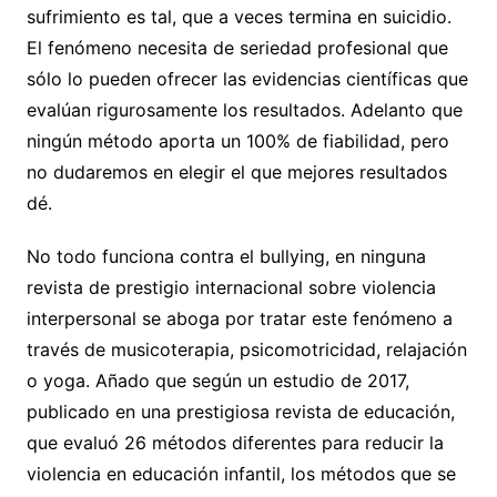
sufrimiento es tal, que a veces termina en suicidio.
El fenómeno necesita de seriedad profesional que
sólo lo pueden ofrecer las evidencias científicas que
evalúan rigurosamente los resultados. Adelanto que
ningún método aporta un 100% de fiabilidad, pero
no dudaremos en elegir el que mejores resultados
dé.
No todo funciona contra el bullying, en ninguna
revista de prestigio internacional sobre violencia
interpersonal se aboga por tratar este fenómeno a
través de musicoterapia, psicomotricidad, relajación
o yoga. Añado que según un estudio de 2017,
publicado en una prestigiosa revista de educación,
que evaluó 26 métodos diferentes para reducir la
violencia en educación infantil, los métodos que se