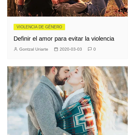
VIOLENCIA DE GÉNERO
Definir el amor para evitar la violencia
Gontzal Uriarte
2020-03-03
0